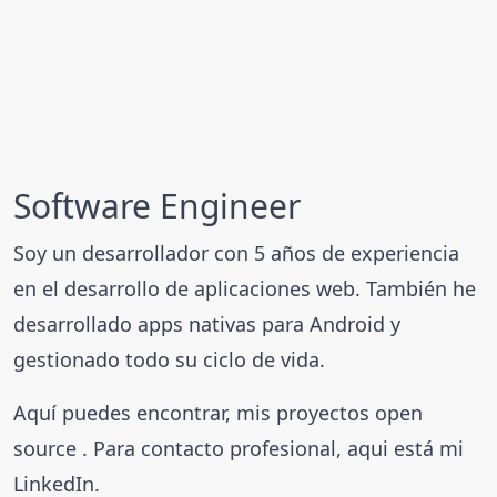
Software Engineer
Soy un desarrollador con 5 años de experiencia
en el desarrollo de aplicaciones web. También he
desarrollado apps nativas para Android y
gestionado todo su ciclo de vida.
Aquí puedes encontrar,
mis proyectos open
source
. Para contacto profesional, aqui está mi
LinkedIn
.