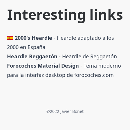
Interesting links
🇪🇸 2000's Heardle
- Heardle adaptado a los
2000 en España
Heardle Reggaetón
- Heardle de Reggaetón
Forocoches Material Design
- Tema moderno
para la interfaz desktop de
forocoches.com
©2022 Javier Bonet