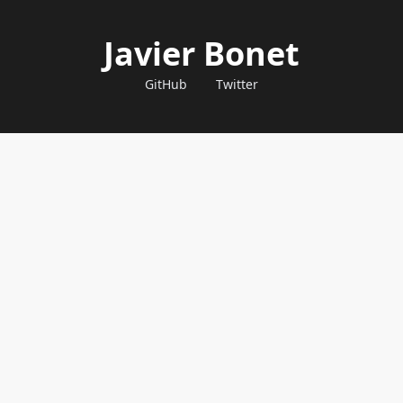
Javier Bonet
GitHub
Twitter